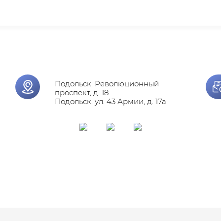
Подольск, Революционный
проспект, д. 18
Подольск, ул. 43 Армии, д. 17а