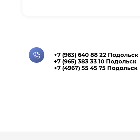
+7 (963) 640 88 22 Подольск
+7 (965) 383 33 10 Подольск
+7 (4967) 55 45 75 Подольск