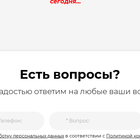
сегодня...
Есть вопросы?
адостью ответим на любые ваши 
аботку персональных данных
в соответствии с
Политикой ко