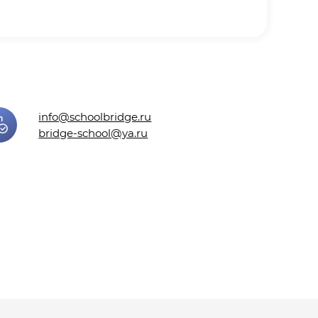
info@schoolbridge.ru
bridge-school@yа.ru